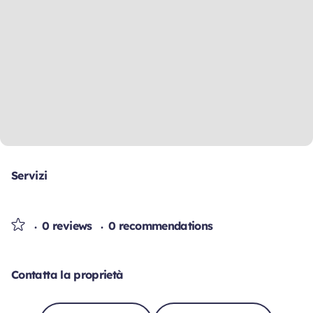
Servizi
0 reviews
0 recommendations
Contatta la proprietà