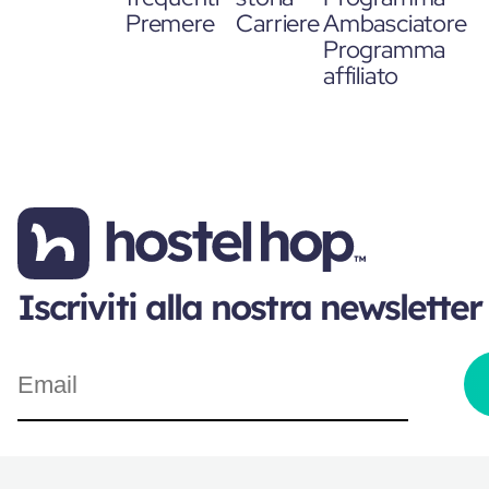
Premere
Carriere
Ambasciatore
Programma
affiliato
Iscriviti alla nostra newsletter