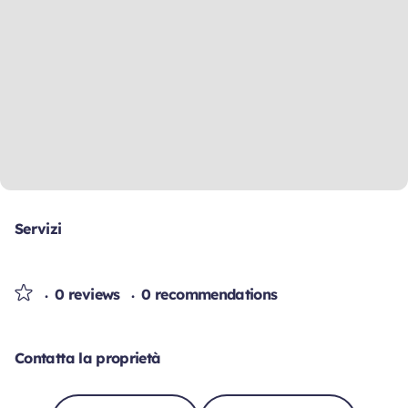
Servizi
0 reviews
0 recommendations
Contatta la proprietà