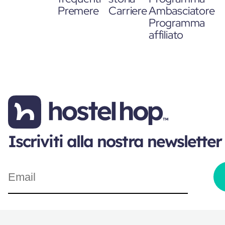
Premere
Carriere
Ambasciatore
Programma
affiliato
Iscriviti alla nostra newsletter