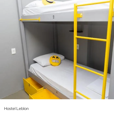
Hostel Leblon