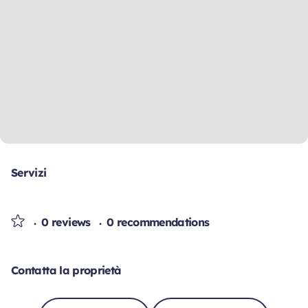
Servizi
0 reviews
0 recommendations
Contatta la proprietà