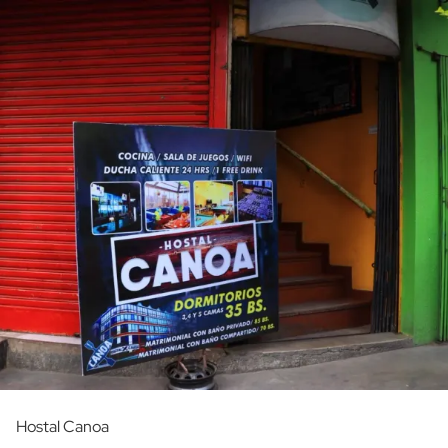
Hostal Canoa