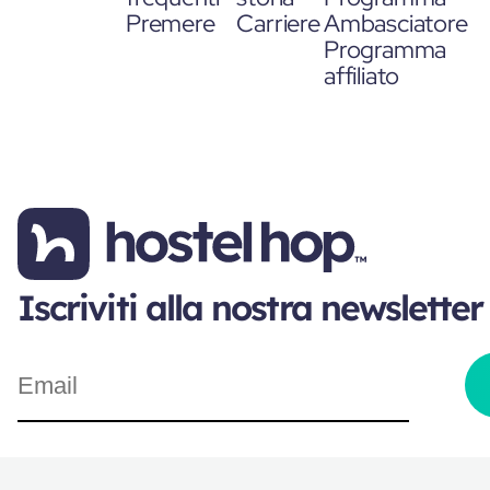
Premere
Carriere
Ambasciatore
Programma
affiliato
Iscriviti alla nostra newsletter