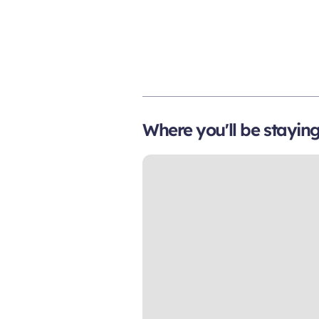
Where you'll be stayin