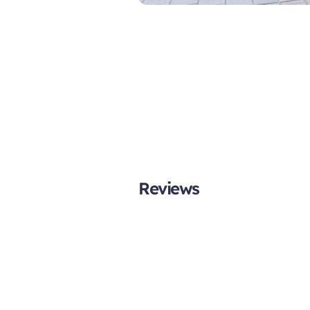
Reviews