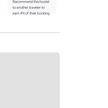
Recommend this hostel
to another traveler to
earn 4% of their booking