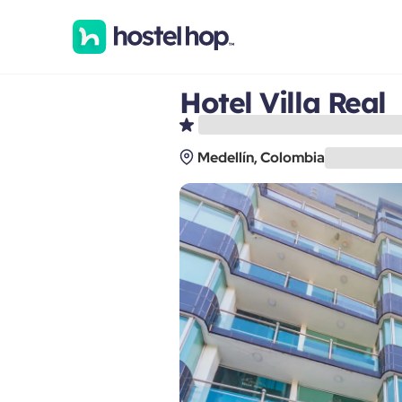
Hotel Villa Real
Medellín, Colombia