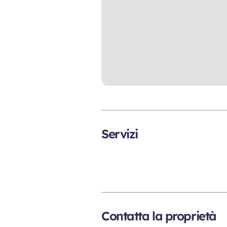
Servizi
Contatta la proprietà