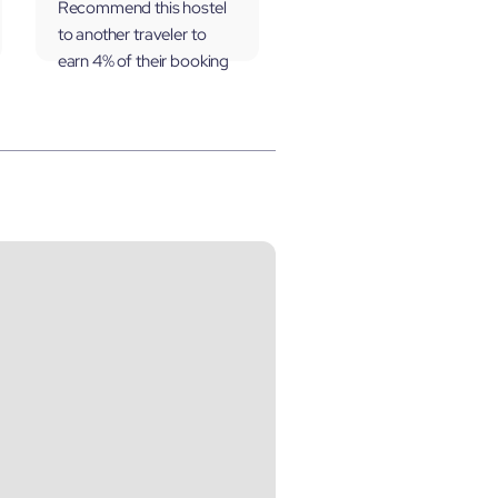
Recommend this hostel
to another traveler to
earn 4% of their booking