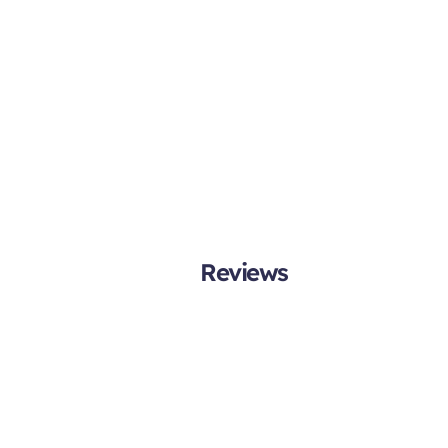
Reviews