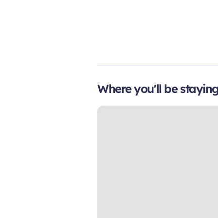
Where you'll be stayin