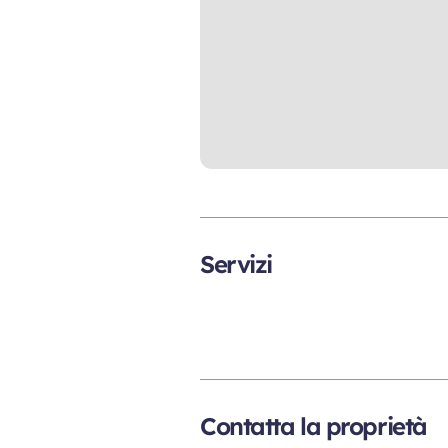
Servizi
Contatta la proprietà