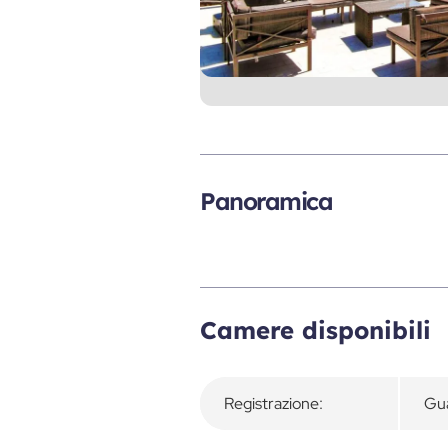
Panoramica
Camere disponibili
Registrazione:
Gua