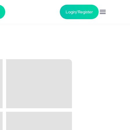
Login/Register