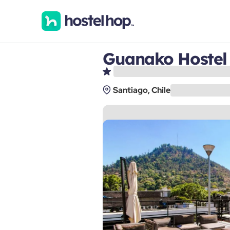
Guanako Hostel
Santiago, Chile