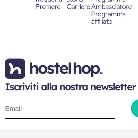
Premere
Carriere
Ambasciatore
Programma
affiliato
Iscriviti alla nostra newsletter