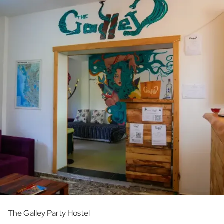
The Galley Party Hostel