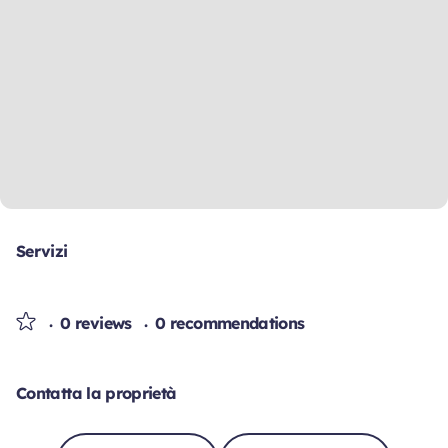
Servizi
0 reviews
0 recommendations
Contatta la proprietà