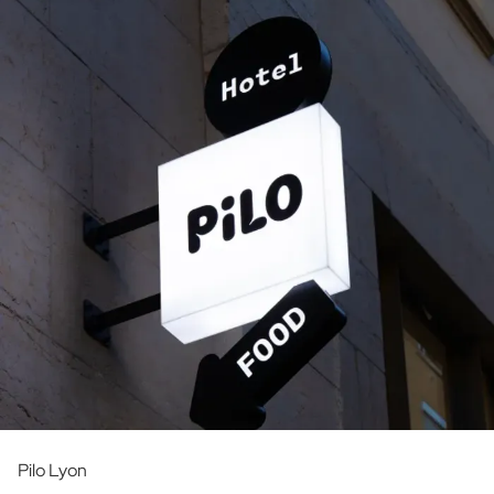
Pilo Lyon