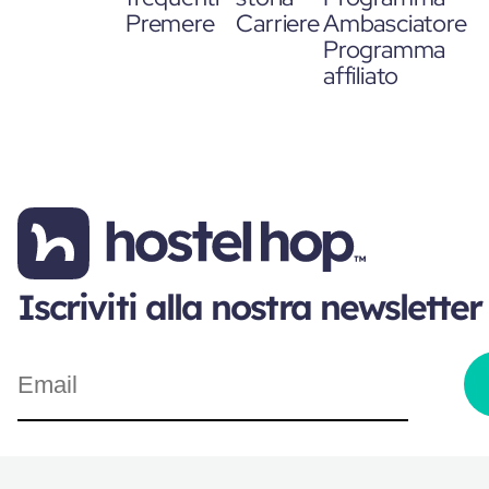
Premere
Carriere
Ambasciatore
Programma
affiliato
Iscriviti alla nostra newsletter