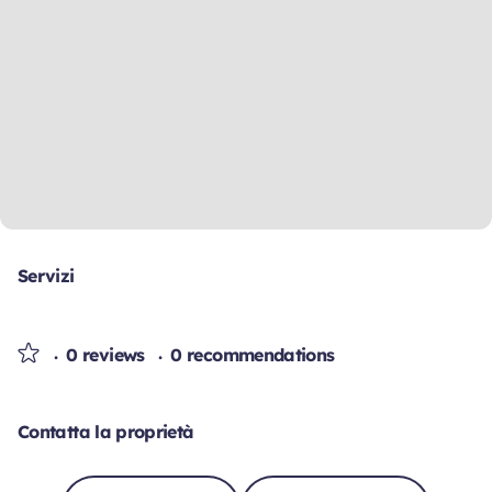
Servizi
0 reviews
0 recommendations
Contatta la proprietà