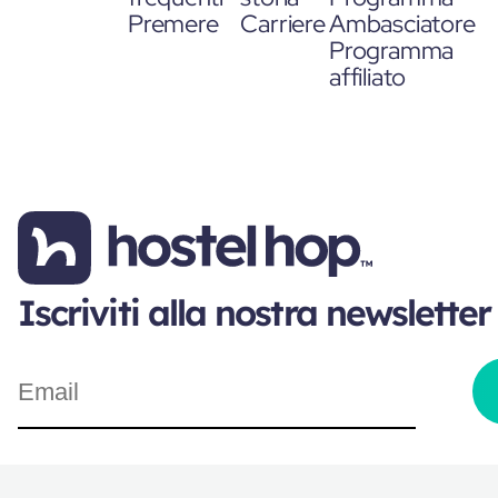
Premere
Carriere
Ambasciatore
Programma
affiliato
Iscriviti alla nostra newsletter