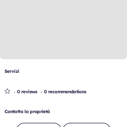
Servizi
0 reviews
0 recommendations
Contatta la proprietà