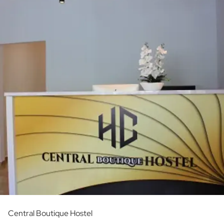
Central Boutique Hostel