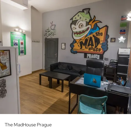
The MadHouse Prague