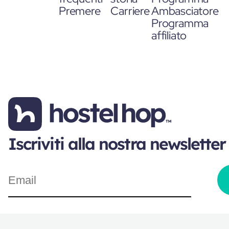
Premere
Carriere
Ambasciatore
Programma
affiliato
Iscriviti alla nostra newsletter