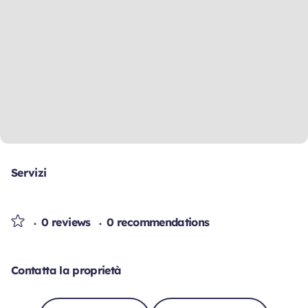
Servizi
0 reviews
0 recommendations
Contatta la proprietà