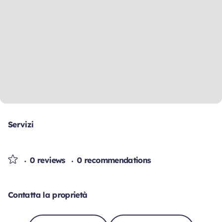
Servizi
0 reviews
0 recommendations
Contatta la proprietà