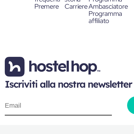
Premere
Carriere
Ambasciatore
Programma
affiliato
Iscriviti alla nostra newsletter