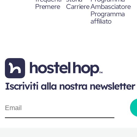
Premere
Carriere
Ambasciatore
Programma
affiliato
Iscriviti alla nostra newsletter