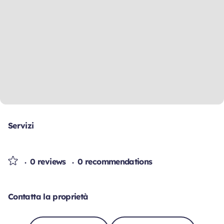
Servizi
0 reviews
0 recommendations
Contatta la proprietà