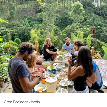
Creo Ecolodge Jardin