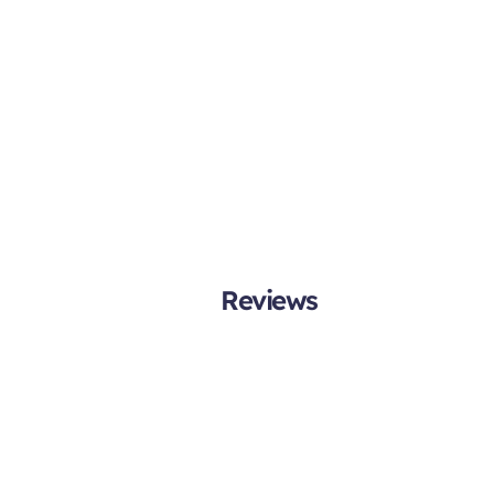
Reviews