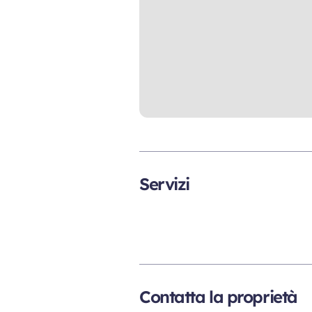
Servizi
Contatta la proprietà