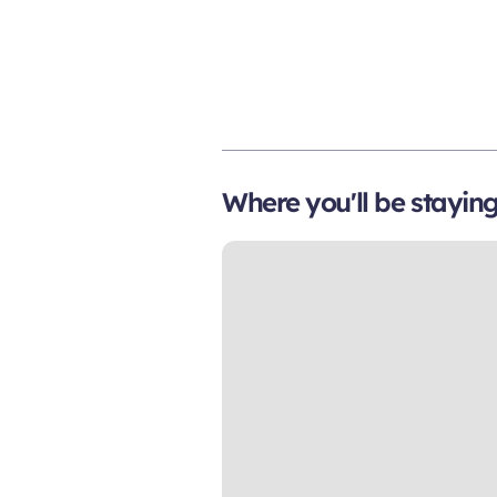
Where you'll be stayin