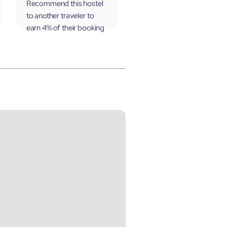
Recommend this hostel
to another traveler to
earn 4% of their booking