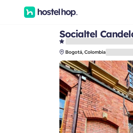
Socialtel Candel
Bogotá, Colombia