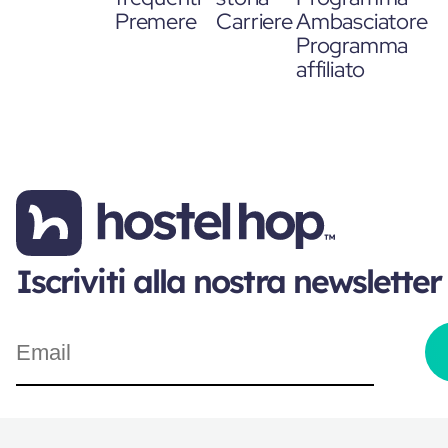
Premere
Carriere
Ambasciatore
Programma
affiliato
Iscriviti alla nostra newsletter