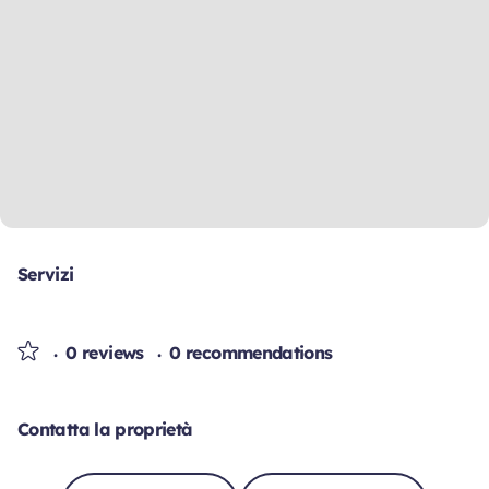
Servizi
0 reviews
0 recommendations
Contatta la proprietà