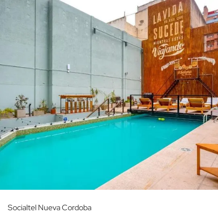
Socialtel Nueva Cordoba