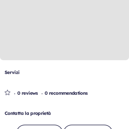
Servizi
0 reviews
0 recommendations
Contatta la proprietà