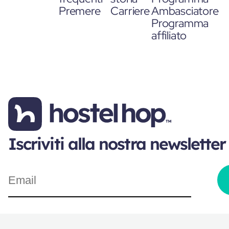
Premere
Carriere
Ambasciatore
Programma
affiliato
Iscriviti alla nostra newsletter