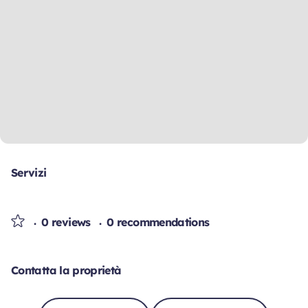
Servizi
0 reviews
0 recommendations
Contatta la proprietà