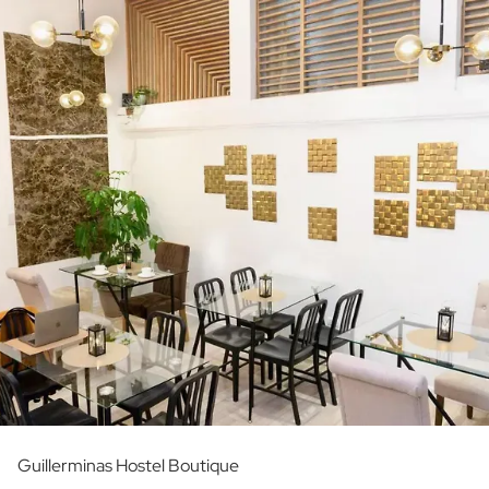
Guillerminas Hostel Boutique