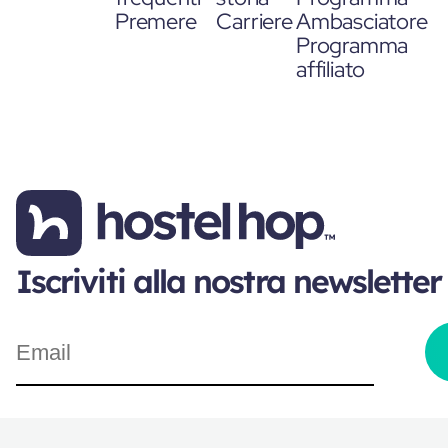
Premere
Carriere
Ambasciatore
Programma
affiliato
Iscriviti alla nostra newsletter