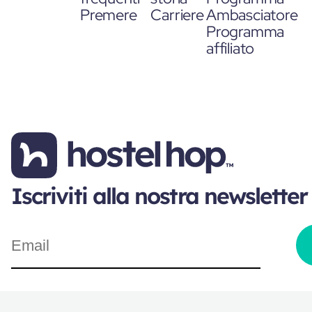
Premere
Carriere
Ambasciatore
Programma
affiliato
Iscriviti alla nostra newsletter