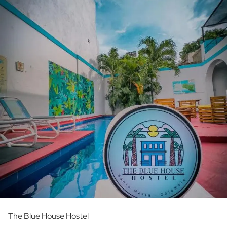
The Blue House Hostel