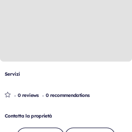
Servizi
0 reviews
0 recommendations
Contatta la proprietà