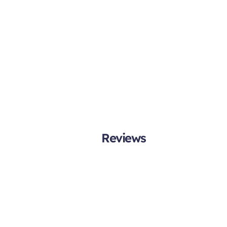
Reviews