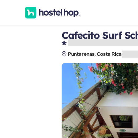
Cafecito Surf S
Puntarenas, Costa Rica