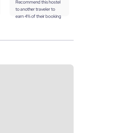
Recommend this hostel
to another traveler to
earn 4% of their booking