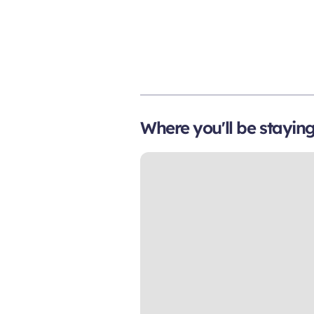
Where you'll be stayin