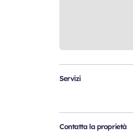
Servizi
Contatta la proprietà