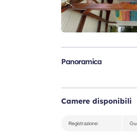
Panoramica
Camere disponibili
Registrazione:
Gua