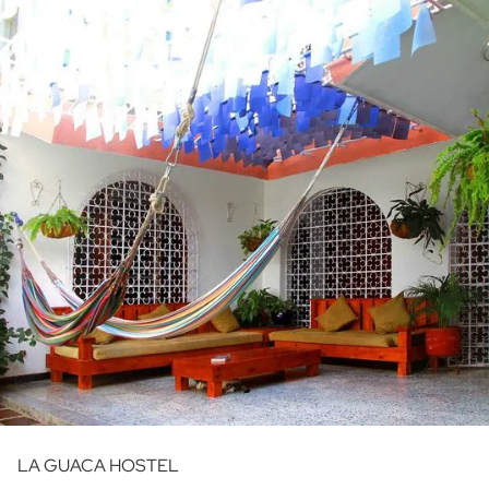
LA GUACA HOSTEL