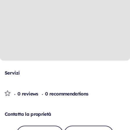
Servizi
0 reviews
0 recommendations
Contatta la proprietà