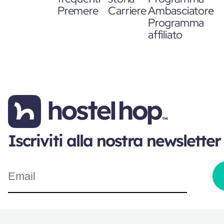
Premere
Carriere
Ambasciatore
Programma
affiliato
Iscriviti alla nostra newsletter