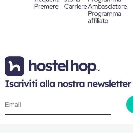
Premere
Carriere
Ambasciatore
Programma
affiliato
Iscriviti alla nostra newsletter