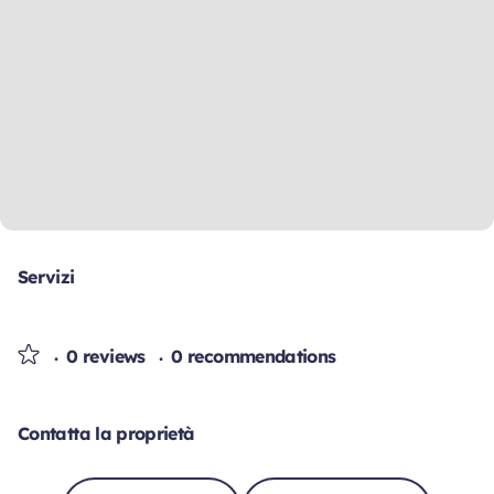
Servizi
0 reviews
0 recommendations
Contatta la proprietà