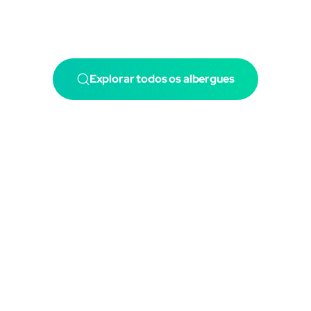
Explorar todos os albergues