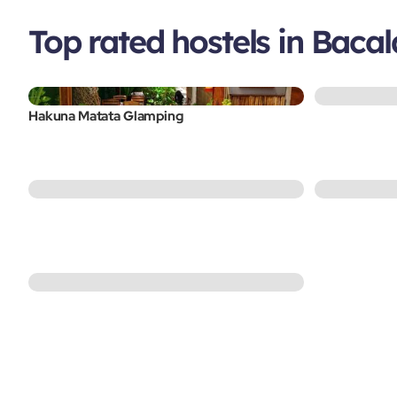
Top rated hostels in Bacal
Hakuna Matata Glamping