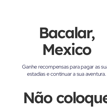
Bacalar,
Mexico
Ganhe recompensas para pagar as su
estadias e continuar a sua aventura.
Não coloqu