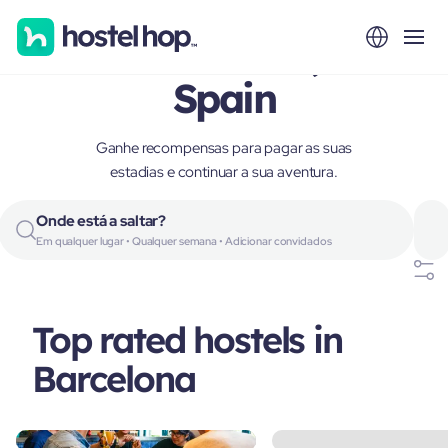
Barcelona,
Spain
Ganhe recompensas para pagar as suas
estadias e continuar a sua aventura.
Onde está a saltar?
Em qualquer lugar • Qualquer semana • Adicionar convidados
Top rated hostels in
Barcelona