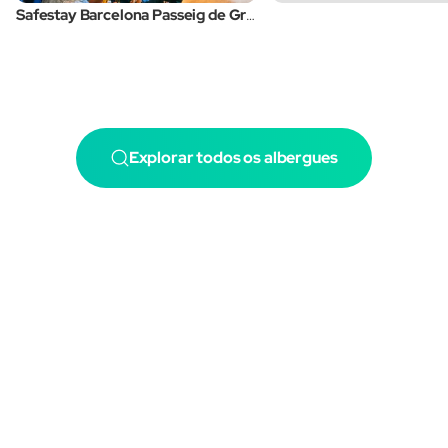
Safestay Barcelona Passeig de Gràcia
Explorar todos os albergues