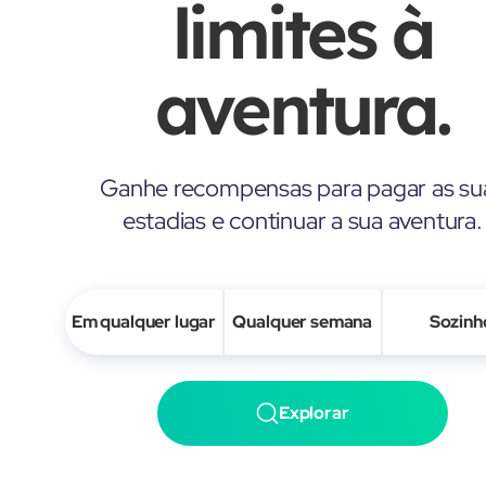
limites à
aventura.
Ganhe recompensas para pagar as su
estadias e continuar a sua aventura.
Em qualquer lugar
Qualquer semana
Sozinh
Explorar