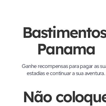
Bastimentos
Panama
Ganhe recompensas para pagar as su
estadias e continuar a sua aventura.
Não coloqu