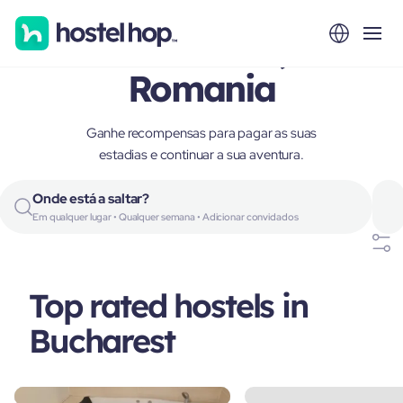
Bucharest,
Romania
Ganhe recompensas para pagar as suas
estadias e continuar a sua aventura.
Onde está a saltar?
Em qualquer lugar • Qualquer semana • Adicionar convidados
Top rated hostels in
Bucharest