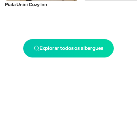
Piata Unirii Cozy Inn
Explorar todos os albergues