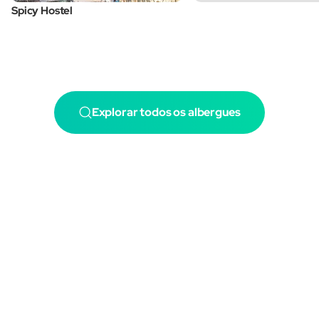
Spicy Hostel
Explorar todos os albergues