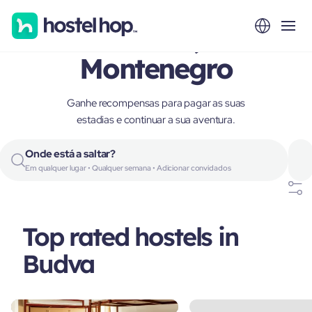
Budva,
Montenegro
Ganhe recompensas para pagar as suas
estadias e continuar a sua aventura.
Onde está a saltar?
Em qualquer lugar • Qualquer semana • Adicionar convidados
Top rated hostels in
Budva