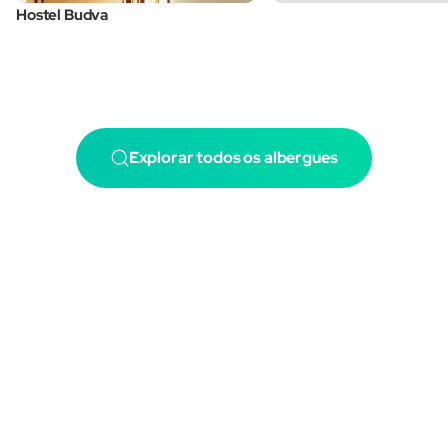
Hostel Budva
Explorar todos os albergues