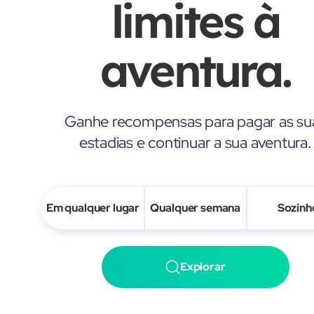
limites à
aventura.
Ganhe recompensas para pagar as su
estadias e continuar a sua aventura.
Em qualquer lugar
Qualquer semana
Sozinh
Explorar