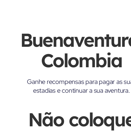
Buenaventur
Colombia
Ganhe recompensas para pagar as su
estadias e continuar a sua aventura.
Não coloqu