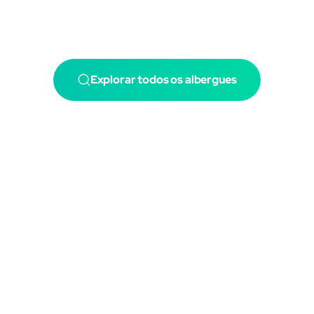
Explorar todos os albergues