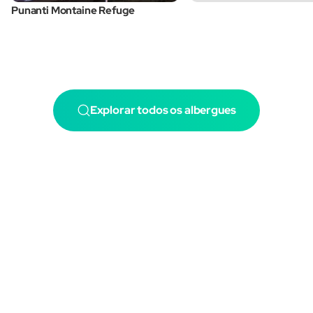
Punanti Montaine Refuge
Explorar todos os albergues