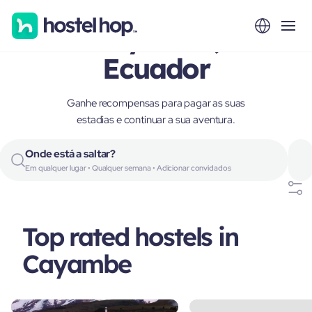
Cayambe,
Ecuador
Ganhe recompensas para pagar as suas
estadias e continuar a sua aventura.
Onde está a saltar?
Em qualquer lugar • Qualquer semana • Adicionar convidados
Top rated hostels in
Cayambe