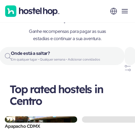
Centro, Mexico
Ganhe recompensas para pagar as suas
estadias e continuar a sua aventura.
Onde está a saltar?
Em qualquer lugar • Qualquer semana • Adicionar convidados
Top rated hostels in
Centro
Apapacho CDMX