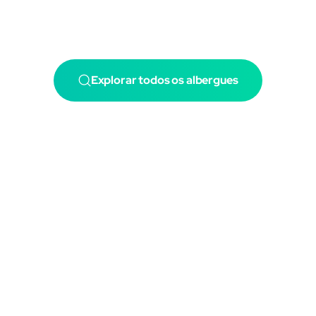
Explorar todos os albergues