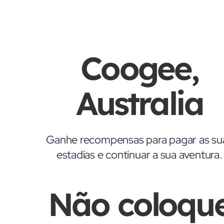
Coogee,
Australia
Ganhe recompensas para pagar as su
estadias e continuar a sua aventura.
Não coloqu