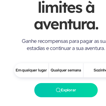
limites à
aventura.
Ganhe recompensas para pagar as su
estadias e continuar a sua aventura.
Em qualquer lugar
Qualquer semana
Sozinh
Explorar