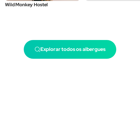
Wild Monkey Hostel
Explorar todos os albergues