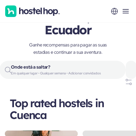
Cuenca,
Ecuador
Ganhe recompensas para pagar as suas
estadias e continuar a sua aventura.
Onde está a saltar?
Em qualquer lugar • Qualquer semana • Adicionar convidados
Top rated hostels in
Cuenca