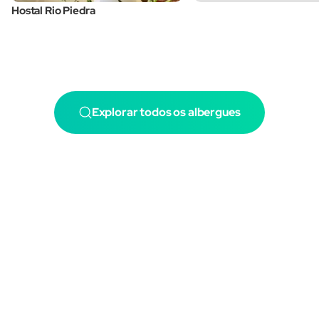
Hostal Rio Piedra
Explorar todos os albergues