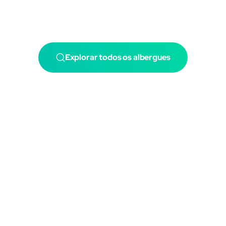
Explorar todos os albergues