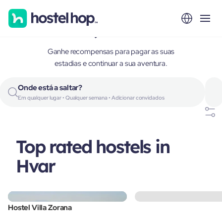
Hvar, Croatia
Ganhe recompensas para pagar as suas
estadias e continuar a sua aventura.
Onde está a saltar?
Em qualquer lugar • Qualquer semana • Adicionar convidados
Top rated hostels in
Hvar
Hostel Villa Zorana