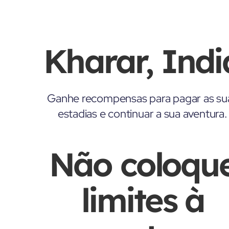
Kharar, Indi
Ganhe recompensas para pagar as su
estadias e continuar a sua aventura.
Não coloqu
limites à