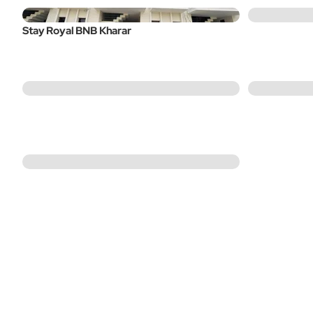
Stay Royal BNB Kharar