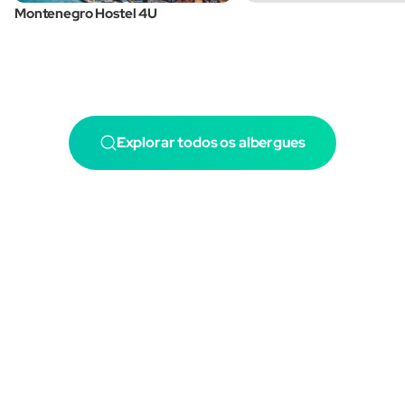
Montenegro Hostel 4U
Explorar todos os albergues