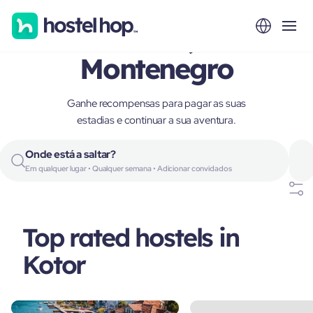
Kotor,
Montenegro
Ganhe recompensas para pagar as suas
estadias e continuar a sua aventura.
Onde está a saltar?
Em qualquer lugar • Qualquer semana • Adicionar convidados
Top rated hostels in
Kotor