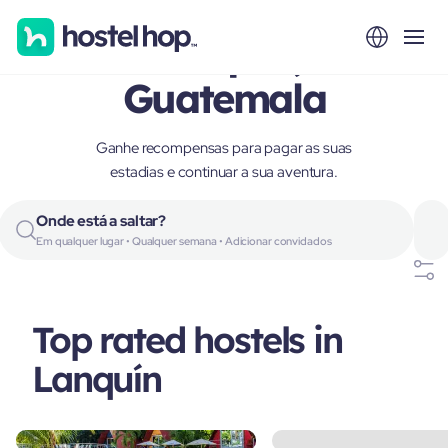
Lanquín,
Guatemala
Ganhe recompensas para pagar as suas
estadias e continuar a sua aventura.
Onde está a saltar?
Em qualquer lugar • Qualquer semana • Adicionar convidados
Top rated hostels in
Lanquín