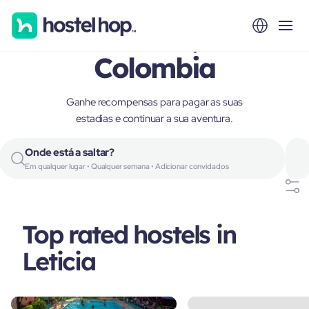
Leticia,
Colombia
Ganhe recompensas para pagar as suas
estadias e continuar a sua aventura.
Onde está a saltar?
Em qualquer lugar • Qualquer semana • Adicionar convidados
Top rated hostels in
Leticia