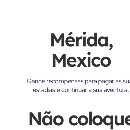
Mérida,
Mexico
Ganhe recompensas para pagar as su
estadias e continuar a sua aventura.
Não coloqu