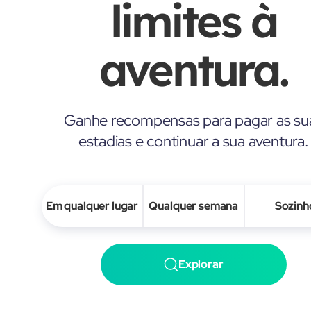
limites à
aventura.
Ganhe recompensas para pagar as su
estadias e continuar a sua aventura.
Em qualquer lugar
Qualquer semana
Sozinh
Explorar