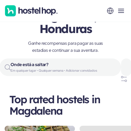
Magdalena,
Honduras
Ganhe recompensas para pagar as suas
estadias e continuar a sua aventura.
Onde está a saltar?
Em qualquer lugar • Qualquer semana • Adicionar convidados
Top rated hostels in
Magdalena