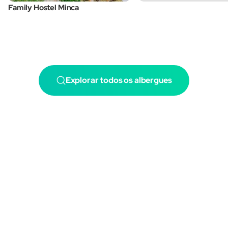
Family Hostel Minca
Explorar todos os albergues