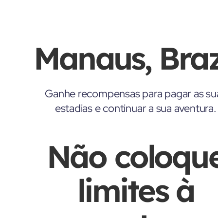
Manaus, Braz
Ganhe recompensas para pagar as su
estadias e continuar a sua aventura.
Não coloqu
limites à