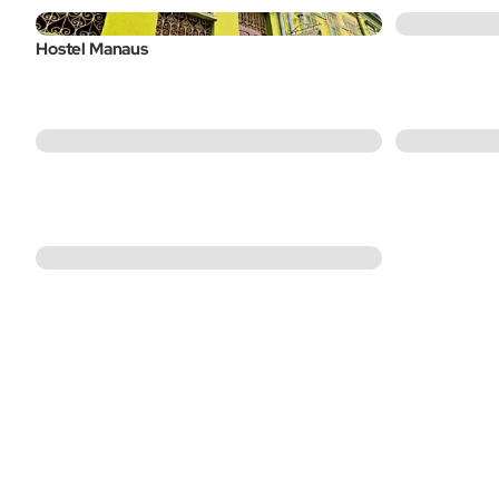
Hostel Manaus