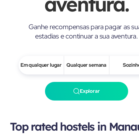
aventura.
Ganhe recompensas para pagar as su
estadias e continuar a sua aventura.
Em qualquer lugar
Qualquer semana
Sozinh
Explorar
Top rated hostels in Mana