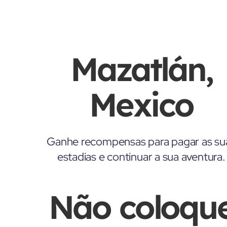
Mazatlán,
Mexico
Ganhe recompensas para pagar as su
estadias e continuar a sua aventura.
Não coloqu