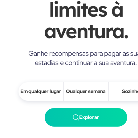
limites à
aventura.
Ganhe recompensas para pagar as su
estadias e continuar a sua aventura.
Em qualquer lugar
Qualquer semana
Sozinh
Explorar