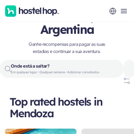
Mendoza,
Argentina
Ganhe recompensas para pagar as suas
estadias e continuar a sua aventura.
Onde está a saltar?
Em qualquer lugar • Qualquer semana • Adicionar convidados
Top rated hostels in
Mendoza