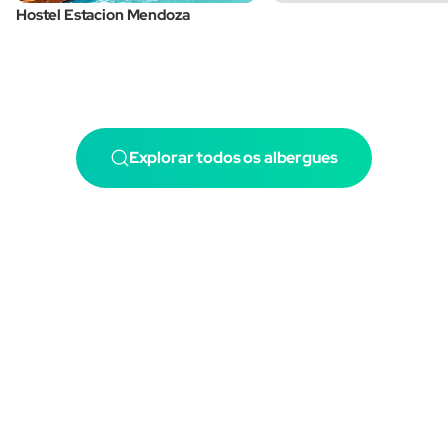
Hostel Estacion Mendoza
Explorar todos os albergues