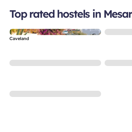
Top rated hostels in Mesar
Caveland