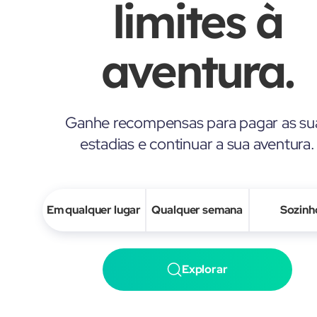
limites à
aventura.
Ganhe recompensas para pagar as su
estadias e continuar a sua aventura.
Em qualquer lugar
Qualquer semana
Sozinh
Explorar