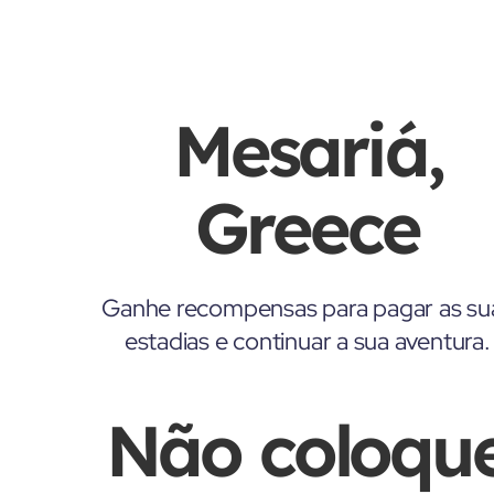
Mesariá,
Greece
Ganhe recompensas para pagar as su
estadias e continuar a sua aventura.
Não coloqu