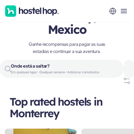
Monterrey,
Mexico
Ganhe recompensas para pagar as suas
estadias e continuar a sua aventura.
Onde está a saltar?
Em qualquer lugar • Qualquer semana • Adicionar convidados
Top rated hostels in
Monterrey