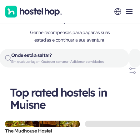
Muisne, Ecuador
Ganhe recompensas para pagar as suas
estadias e continuar a sua aventura.
Onde está a saltar?
Em qualquer lugar • Qualquer semana • Adicionar convidados
Top rated hostels in
Muisne
The Mudhouse Hostel