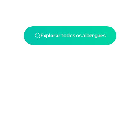
Explorar todos os albergues