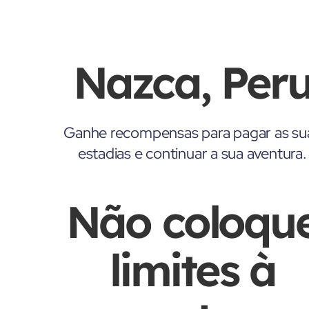
Nazca, Per
Ganhe recompensas para pagar as su
estadias e continuar a sua aventura.
Não coloqu
limites à