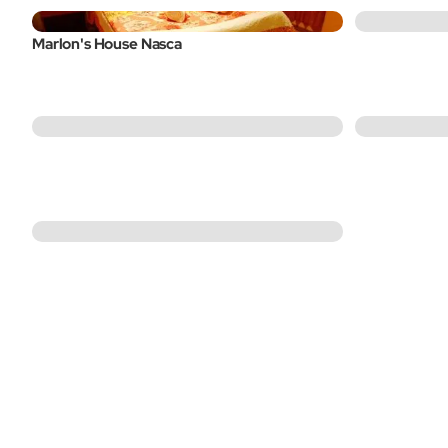
Marlon's House Nasca