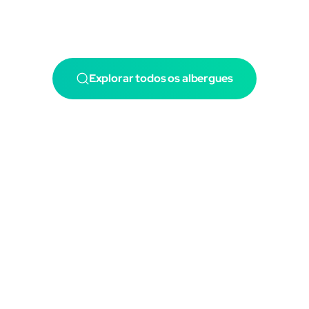
Explorar todos os albergues