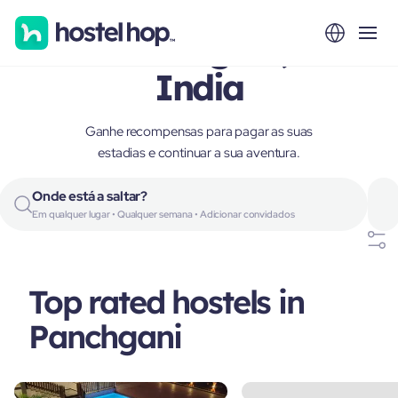
Panchgani,
India
Ganhe recompensas para pagar as suas
estadias e continuar a sua aventura.
Onde está a saltar?
Em qualquer lugar • Qualquer semana • Adicionar convidados
Top rated hostels in
Panchgani