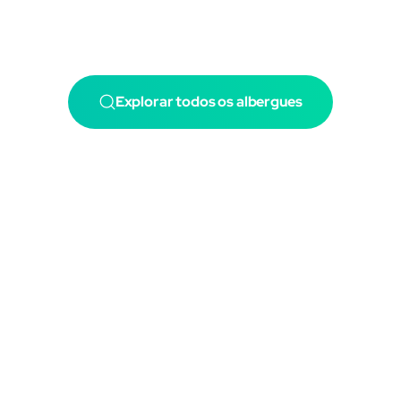
Explorar todos os albergues